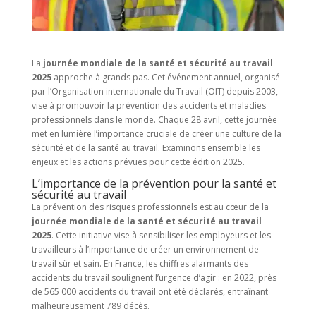
La
journée mondiale de la santé et sécurité au travail
2025
approche à grands pas. Cet événement annuel, organisé
par l’Organisation internationale du Travail (OIT) depuis 2003,
vise à promouvoir la prévention des accidents et maladies
professionnels dans le monde. Chaque 28 avril, cette journée
met en lumière l’importance cruciale de créer une culture de la
sécurité et de la santé au travail. Examinons ensemble les
enjeux et les actions prévues pour cette édition 2025.
L’importance de la prévention pour la santé et
sécurité au travail
La prévention des risques professionnels est au cœur de la
journée mondiale de la santé et sécurité au travail
2025
. Cette initiative vise à sensibiliser les employeurs et les
travailleurs à l’importance de créer un environnement de
travail sûr et sain. En France, les chiffres alarmants des
accidents du travail soulignent l’urgence d’agir : en 2022, près
de 565 000 accidents du travail ont été déclarés, entraînant
malheureusement 789 décès.