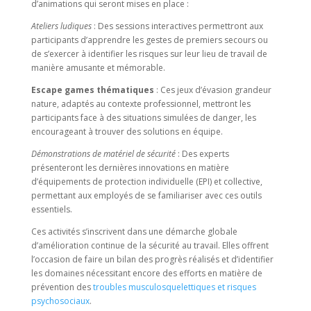
d’animations qui seront mises en place :
Ateliers ludiques
: Des sessions interactives permettront aux
participants d’apprendre les gestes de premiers secours ou
de s’exercer à identifier les risques sur leur lieu de travail de
manière amusante et mémorable.
Escape games thématiques
: Ces jeux d’évasion grandeur
nature, adaptés au contexte professionnel, mettront les
participants face à des situations simulées de danger, les
encourageant à trouver des solutions en équipe.
Démonstrations de matériel de sécurité
: Des experts
présenteront les dernières innovations en matière
d’équipements de protection individuelle (EPI) et collective,
permettant aux employés de se familiariser avec ces outils
essentiels.
Ces activités s’inscrivent dans une démarche globale
d’amélioration continue de la sécurité au travail. Elles offrent
l’occasion de faire un bilan des progrès réalisés et d’identifier
les domaines nécessitant encore des efforts en matière de
prévention des
troubles musculosquelettiques et risques
psychosociaux
.