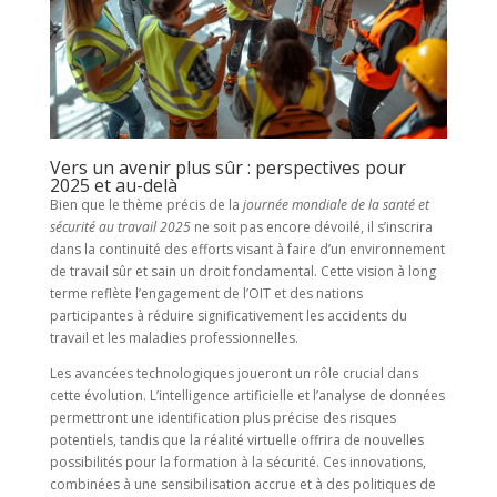
Vers un avenir plus sûr : perspectives pour
2025 et au-delà
Bien que le thème précis de la
journée mondiale de la santé et
sécurité au travail 2025
ne soit pas encore dévoilé, il s’inscrira
dans la continuité des efforts visant à faire d’un environnement
de travail sûr et sain un droit fondamental. Cette vision à long
terme reflète l’engagement de l’OIT et des nations
participantes à réduire significativement les accidents du
travail et les maladies professionnelles.
Les avancées technologiques joueront un rôle crucial dans
cette évolution. L’intelligence artificielle et l’analyse de données
permettront une identification plus précise des risques
potentiels, tandis que la réalité virtuelle offrira de nouvelles
possibilités pour la formation à la sécurité. Ces innovations,
combinées à une sensibilisation accrue et à des politiques de