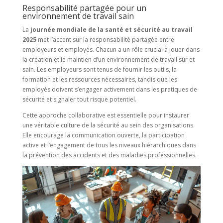
Responsabilité partagée pour un
environnement de travail sain
La
journée mondiale de la santé et sécurité au travail
2025
met l’accent sur la responsabilité partagée entre
employeurs et employés. Chacun a un rôle crucial à jouer dans
la création et le maintien d’un environnement de travail sûr et
sain. Les employeurs sont tenus de fournir les outils, la
formation et les ressources nécessaires, tandis que les
employés doivent s’engager activement dans les pratiques de
sécurité et signaler tout risque potentiel.
Cette approche collaborative est essentielle pour instaurer
une véritable culture de la sécurité au sein des organisations.
Elle encourage la communication ouverte, la participation
active et l’engagement de tous les niveaux hiérarchiques dans
la prévention des accidents et des maladies professionnelles.