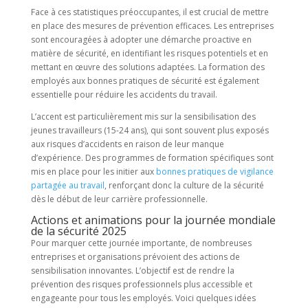
Face à ces statistiques préoccupantes, il est crucial de mettre
en place des mesures de prévention efficaces. Les entreprises
sont encouragées à adopter une démarche proactive en
matière de sécurité, en identifiant les risques potentiels et en
mettant en œuvre des solutions adaptées. La formation des
employés aux bonnes pratiques de sécurité est également
essentielle pour réduire les accidents du travail.
L’accent est particulièrement mis sur la sensibilisation des
jeunes travailleurs (15-24 ans), qui sont souvent plus exposés
aux risques d’accidents en raison de leur manque
d’expérience. Des programmes de formation spécifiques sont
mis en place pour les initier aux
bonnes pratiques de vigilance
partagée au travail
, renforçant donc la culture de la sécurité
dès le début de leur carrière professionnelle.
Actions et animations pour la journée mondiale
de la sécurité 2025
Pour marquer cette journée importante, de nombreuses
entreprises et organisations prévoient des actions de
sensibilisation innovantes. L’objectif est de rendre la
prévention des risques professionnels plus accessible et
engageante pour tous les employés. Voici quelques idées