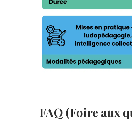
FAQ (Foire aux q