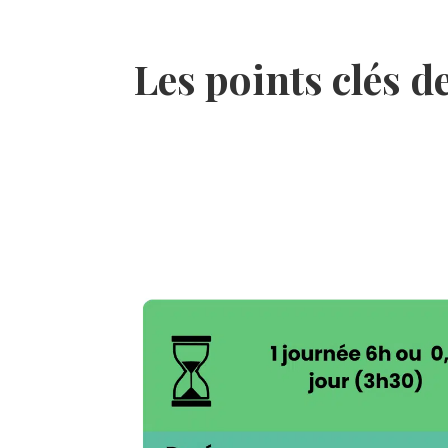
Les points clés d