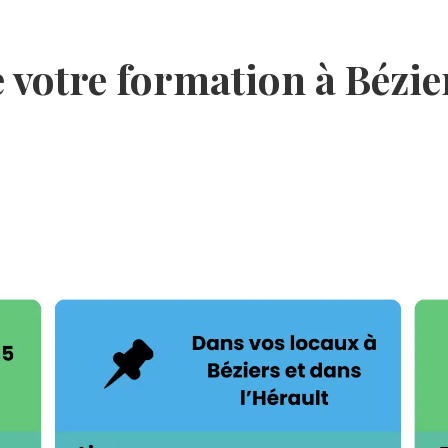
e votre formation à Bézie