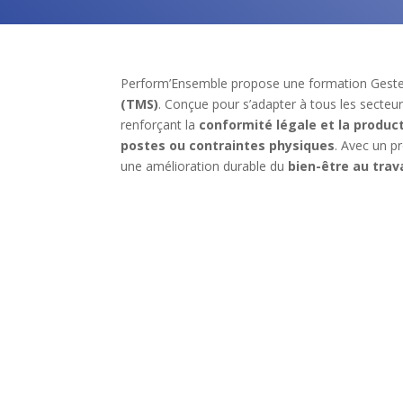
Perform’Ensemble propose une formation Gestes 
(TMS)
. Conçue pour s’adapter à tous les secteur
renforçant la
conformité légale et la product
postes ou contraintes physiques
. Avec un p
une amélioration durable du
bien-être au trav