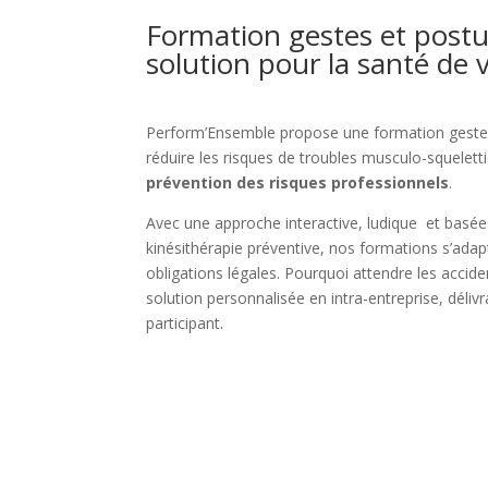
Formation gestes et postur
solution pour la santé de v
Perform’Ensemble propose une formation gestes
réduire les risques de troubles musculo-squelet
prévention des risques professionnels
.
Avec une approche interactive, ludique et basée
kinésithérapie préventive, nos formations s’adap
obligations légales. Pourquoi attendre les accide
solution personnalisée en intra-entreprise, déliv
participant.