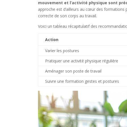
mouvement et l’activité physique sont pré
approche est d’ailleurs au cœur des formations 
correcte de son corps au travail.
Voici un tableau récapitulatif des recommandatio
Action
Varier les postures
Pratiquer une activité physique régulière
Aménager son poste de travail
Suivre une formation gestes et postures