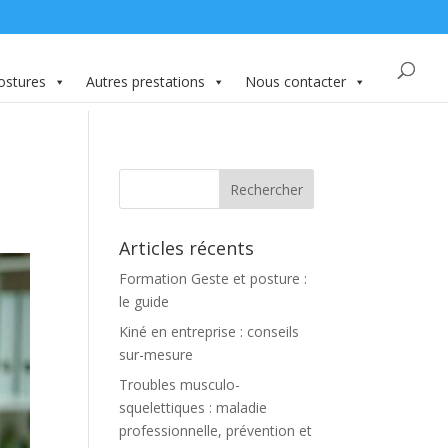
ostures
Autres prestations
Nous contacter
Articles récents
Formation Geste et posture :
le guide
Kiné en entreprise : conseils
sur-mesure
Troubles musculo-
squelettiques : maladie
professionnelle, prévention et