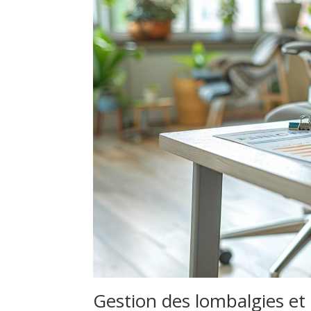
Gestion des lombalgies et 