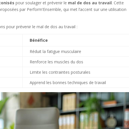
conisés
pour soulager et prévenir le
mal de dos au travail
. Cette
proposées par Perform’Ensemble, qui met l’accent sur une utilisation
ns pour prévenir le mal de dos au travail :
Bénéfice
Réduit la fatigue musculaire
Renforce les muscles du dos
Limite les contraintes posturales
Apprend les bonnes techniques de travail