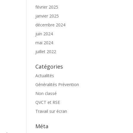
février 2025
janvier 2025
décembre 2024
juin 2024
mai 2024
juillet 2022
Catégories
Actualités
Généralités Prévention
Non classé
QVCT et RSE
Travail sur écran
Méta