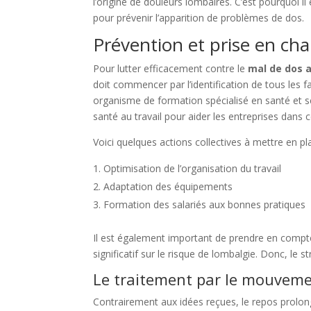
l’origine de douleurs lombaires. C’est pourquoi
pour prévenir l’apparition de problèmes de dos.
Prévention et prise en ch
Pour lutter efficacement contre le
mal de dos a
doit commencer par l’identification de tous les 
organisme de formation spécialisé en santé et s
santé au travail pour aider les entreprises dans
Voici quelques actions collectives à mettre en pl
Optimisation de l’organisation du travail
Adaptation des équipements
Formation des salariés aux bonnes pratiques
Il est également important de prendre en compte 
significatif sur le risque de lombalgie. Donc, le 
Le traitement par le mouvemen
Contrairement aux idées reçues, le repos prolon