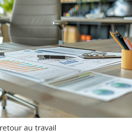
retour au travail