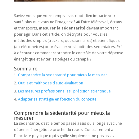
Saviez-vous que votre temps assis quotidien impacte votre
santé plus que vous ne l’imaginez ? 🛋️ Entre télétravail, écrans
et transports,
mesurer la sédentarité
devient important
pour agir. Dans cet article, on décrypte pour vous les
méthodes simples (trackers, questionnaires) et scientifiques
(accéléromètres) pour évaluer vos habitudes sédentaires. Prêt
à découvrir comment reprendre le contrôle de votre dépense
énergétique et éviter les pièges du canapé ?
Sommaire
Comprendre la sédentarité pour mieux la mesurer
Outils et méthodes d’auto-évaluation
Les mesures professionnelles : précision scientifique
Adapter sa stratégie en fonction du contexte
Comprendre la sédentarité pour mieux la
mesurer
La sédentarité, c’est le temps passé assis ou allongé avec une
dépense énergétique proche du repos. Contrairement à
l’inactivité physique (qui signifie simplement ne pas assez