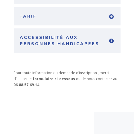
TARIF
ACCESSIBILITÉ AUX
PERSONNES HANDICAPÉES
Pour toute information ou demande d’inscription , merci
d’utiliser le
formulaire ci-dessous
ou de nous contacter au
06.88.57.69.14
.