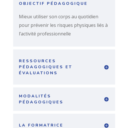
OBJECTIF PÉDAGOGIQUE
Mieux utiliser son corps au quotidien
pour prévenir les risques physiques liés à
l’activité professionnelle
RESSOURCES
PÉDAGOGIQUES ET
ÉVALUATIONS
MODALITÉS
PÉDAGOGIQUES
LA FORMATRICE