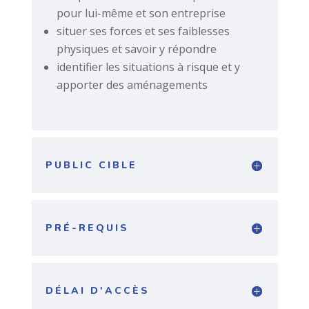
pour lui-même et son entreprise
situer ses forces et ses faiblesses
physiques et savoir y répondre
identifier les situations à risque et y
apporter des aménagements
PUBLIC CIBLE
PRÉ-REQUIS
DÉLAI D'ACCÈS