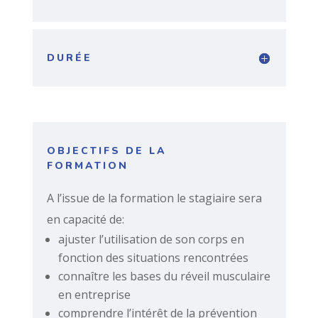
DURÉE
OBJECTIFS DE LA
FORMATION
A l’issue de la formation le stagiaire sera
en capacité de:
ajuster l’utilisation de son corps en
fonction des situations rencontrées
connaître les bases du réveil musculaire
en entreprise
comprendre l’intérêt de la prévention