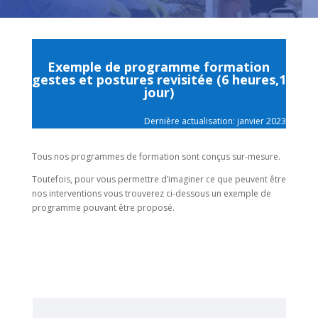
Exemple de programme formation
gestes et postures revisitée (6 heures,1
jour)
Dernière actualisation: janvier 2023
Tous nos programmes de formation sont conçus sur-mesure.
Toutefois, pour vous permettre d’imaginer ce que peuvent être
nos interventions vous trouverez ci-dessous un exemple de
programme pouvant être proposé.