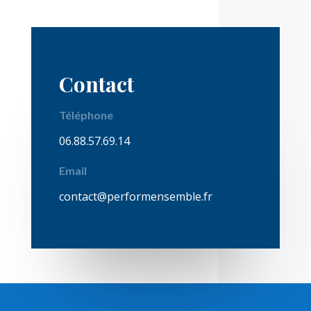
Contact
Téléphone
06.88.57.69.14
Email
contact@performensemble.fr