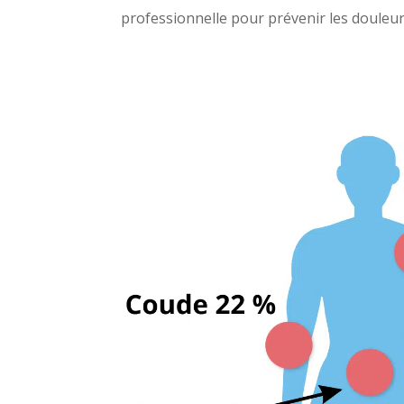
professionnelle pour prévenir les doule