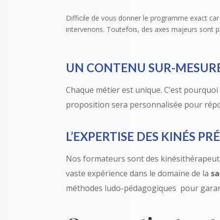
Difficile de vous donner le programme exact car 
intervenons. Toutefois, des axes majeurs sont p
UN CONTENU SUR-MESUR
Chaque métier est unique. C’est pourquoi n
proposition sera personnalisée pour rép
L’EXPERTISE DES KINÉS P
Nos formateurs sont des kinésithérapeute
vaste expérience dans le domaine de la
sa
méthodes ludo-pédagogiques pour garanti