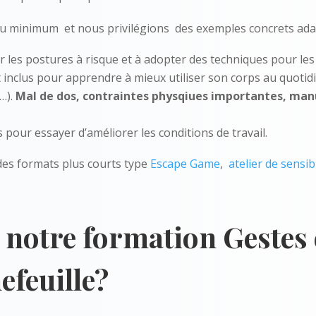
au minimum et nous privilégions des exemples concrets adap
r les postures à risque et à adopter des techniques pour les 
inclus pour apprendre à mieux utiliser son corps au quotidi
…).
Mal de dos, contraintes physqiues importantes, man
pour essayer d’améliorer les conditions de travail.
es formats plus courts type
Escape Game
,
atelier de sensib
 notre formation Gestes 
efeuille?