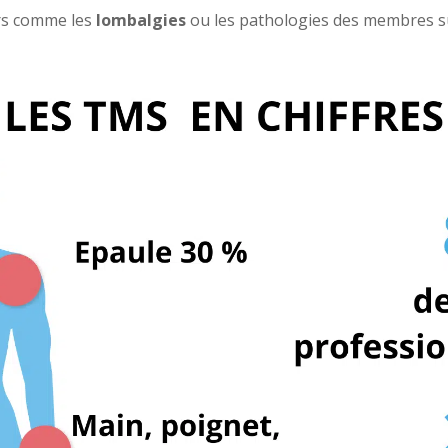
urs comme les
lombalgies
ou les pathologies des membres s