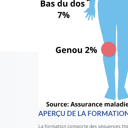
APERÇU DE LA FORMATIO
La formation comporte des séquences thé