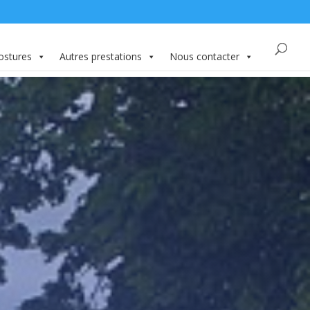
ostures
Autres prestations
Nous contacter