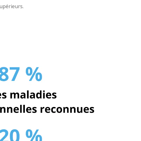
upérieurs.