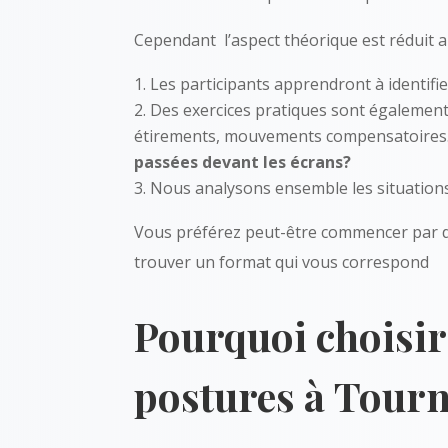
Cependant l’aspect théorique est réduit 
Les participants apprendront à identifie
Des exercices pratiques sont également 
étirements, mouvements compensatoires
passées devant les écrans?
Nous analysons ensemble les situations 
Vous préférez peut-être commencer par d
trouver un format qui vous correspond
Pourquoi choisir
postures à Tourn